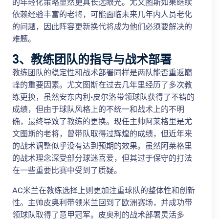
的年轻化策略显然更具长远眼光。尤文图斯如果继续
依赖经验丰富的老将，可能面临未来几年内人员老化
的问题，因此阵容更新换代将成为他们必须要解决的
难题。
3、教练团队的指导与战术部署
教练团队的稳定性和战术部署同样是两队能否重返巅
峰的重要因素。尤文图斯在过去几年里经历了多次教
练更换，虽然安东内利·皮尔洛带领球队获得了不错的
成绩，但由于球队风格上的不统一和战术上的不明
确，最终导致了教练的更换。现任主帅阿莱格里是尤
文图斯的老将，曾带队取得过辉煌的成绩，但近年来
的战术调整似乎没有达到预期的效果。虽然阿莱格里
的战术理念深受部分球迷喜爱，但其过于保守的打法
在一些重要比赛中受到了质疑。
AC米兰在教练选择上则更加注重球队的整体性和创新
性。主帅皮奥利带领米兰回到了欧洲赛场，并成功带
领球队取得了意甲冠军。皮奥利的战术部署灵活多