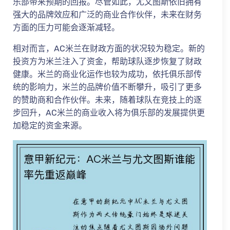
乐部带来预期的回报。尽管如此，尤文图斯依旧拥有
强大的品牌效应和广泛的商业合作伙伴，未来在财务
方面的压力可能会逐渐减轻。
相对而言，AC米兰在财政方面的状况较为稳定。新的
投资方为米兰注入了资金，帮助球队逐步恢复了财政
健康。米兰的商业化运作也较为成功，依托俱乐部传
统的影响力，米兰的品牌价值不断攀升，吸引了更多
的赞助商和合作伙伴。未来，随着球队在竞技上的逐
步回升，AC米兰的商业收入将为俱乐部的发展提供更
加稳定的资金来源。