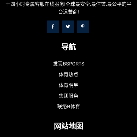
十四小时专属客服在线服务!全球最安全,最信誉,最公平的平
台运营商!
导航
发现BSPORTS
体育热点
体育明星
集团服务
联络B体育
网站地图