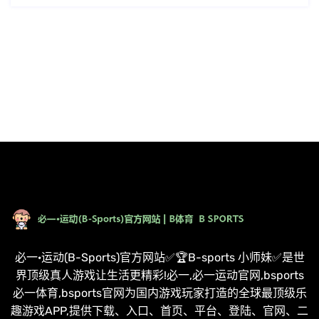
必一·运动(B-Sports)官方网站✅🏆B-sports 小师妹✅是世
界顶级真人游戏让生活更精彩!必一,必一运动官网,bsports
必一体育,bsports官网为国内游戏玩家打造的全球最顶级乐
趣游戏APP,提供下载、入口、首页、平台、登陆、官网、二