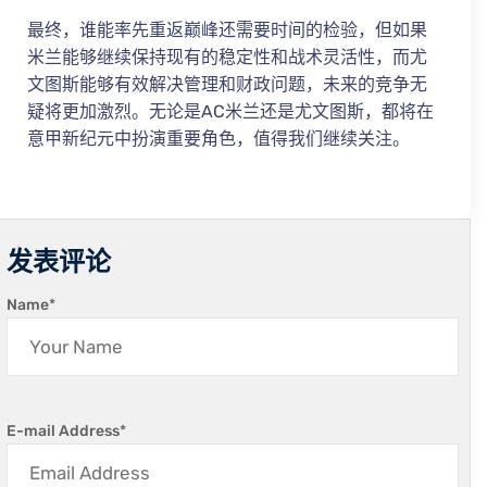
最终，谁能率先重返巅峰还需要时间的检验，但如果
米兰能够继续保持现有的稳定性和战术灵活性，而尤
文图斯能够有效解决管理和财政问题，未来的竞争无
疑将更加激烈。无论是AC米兰还是尤文图斯，都将在
意甲新纪元中扮演重要角色，值得我们继续关注。
发表评论
Name
*
E-mail Address
*