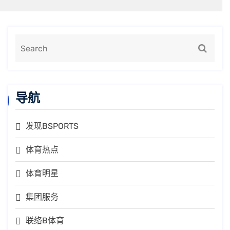
导航
发现BSPORTS
体育热点
体育明星
集团服务
联络B体育