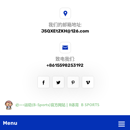
我们的邮箱地址:
J5QXEtZKH@126.com
致电我们:
+8615598253192