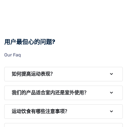
用户最但心的问题?
Our Faq
如何提高运动表现？
我们的产品适合室内还是室外使用？
运动饮食有哪些注意事项？