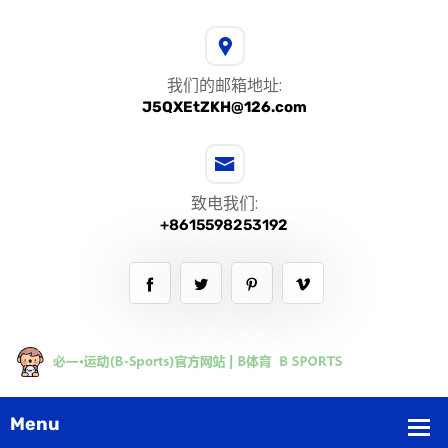
我们的邮箱地址:
J5QXEtZKH@126.com
致电我们:
+8615598253192