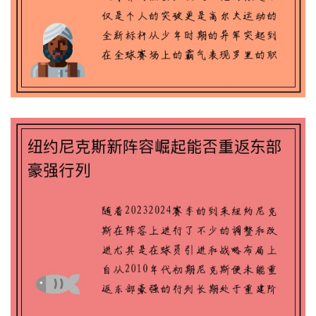
纽约尼克斯新阵容崛起能否重返东部豪强
行列
第十届奥运会成就与历史影响的深度解读