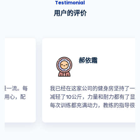
Testimonial
用户的评价
郝依霜
我已经在这家公司的健身房坚持了一年，体重
减轻了10公斤，力量和耐力都有了显著提升。
每次训练都充满动力，教练的指导很有帮助。