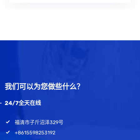
我们可以为您做些什么？
24/7全天在线
福清市子斤沼泽329号
+8615598253192