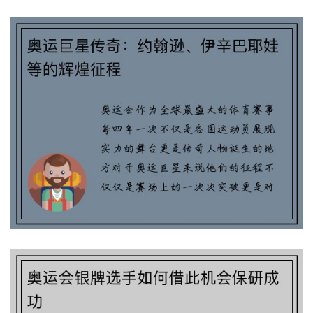
奥运会银牌选手如何借此机会保研成功