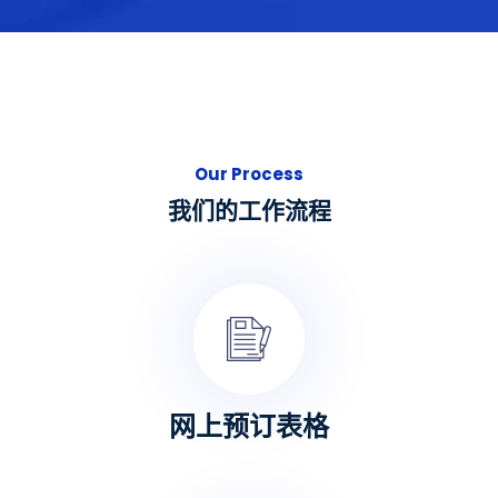
Our Process
我们的工作流程
网上预订表格