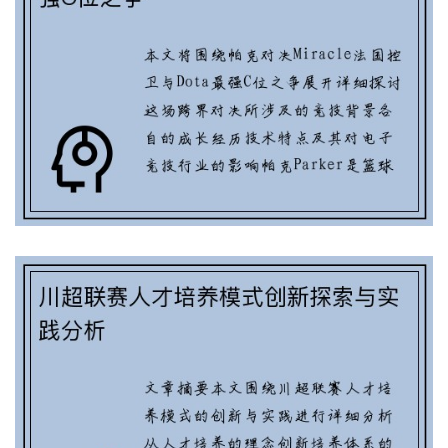
川超联赛人才培养模式创新探索与实践分
析