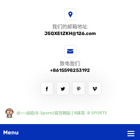
我们的邮箱地址:
J5QXEtZKH@126.com
致电我们:
+8615598253192