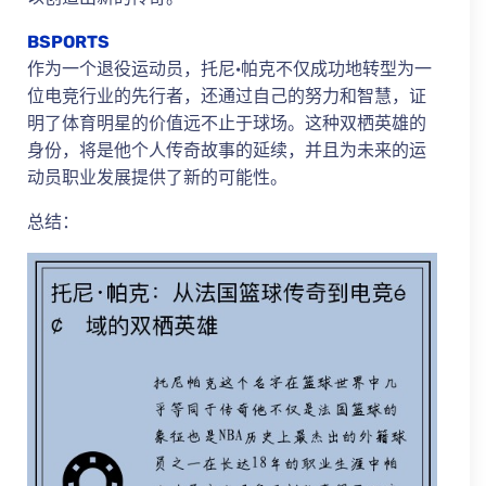
BSPORTS
作为一个退役运动员，托尼·帕克不仅成功地转型为一
位电竞行业的先行者，还通过自己的努力和智慧，证
明了体育明星的价值远不止于球场。这种双栖英雄的
身份，将是他个人传奇故事的延续，并且为未来的运
动员职业发展提供了新的可能性。
总结：