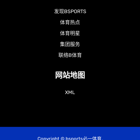
发现BSPORTS
体育热点
体育明星
集团服务
联络B体育
网站地图
XML
Copyright © bsports必一体育.