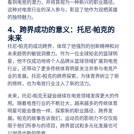
看到电竞的潜力，并将其视为一种新兴的职业路径。
这种对电竞行业的深入参与，彰显了他作为双栖英雄
的独特魅力。
4、跨界成功的意义：托尼·帕克的
未来
托尼·帕克的成功跨界，体现了他强烈的创新精神和对
未来趋势的敏锐洞察力。作为一位全球知名的篮球明
星，他不仅成功地将个人品牌从篮球领域扩展到电竞
行业，还带动了更多传统体育明星关注并参与电竞产
业的发展。托尼·帕克的跨界探索，为体育界树立了新
的榜样，也为电竞行业注入了新的活力。
未来，托尼·帕克无疑会继续在电竞领域发挥更大的作
用。随着电竞行业的不断壮大，越来越多的传统体育
明星可能会像他一样，探索新的职业路径，跨界发
展。帕克的故事告诉我们，运动员的影响力不仅仅局
限于他们所参与的项目，跨界尝试和多元化发展也可
以创造出新的传奇。