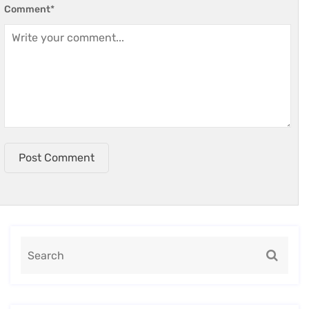
Comment
*
Post Comment