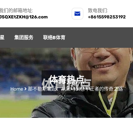
我们的邮箱地址:
致电我们:
J5QXEtZKH@126.com
+8615598253192
星
集团服务
联络B体育
体育热点
Home
那不勒斯崛起：从黑马到意甲王者的传奇之路