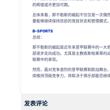
的辉煌或许更加可期。
总体来看，那不勒斯的崛起不仅仅是一次偶
要能够继续保持目前的竞技状态和管理模式
B-SPORTS
总结：
那不勒斯的崛起是近年来意甲联赛中的一大
部逐步走向成功。尤其是主教练斯帕莱蒂的
联赛中的表现。
然而，面对竞争激烈的意甲联赛和欧战舞台
续维持顶级竞争力，将取决于俱乐部能否继
发表评论