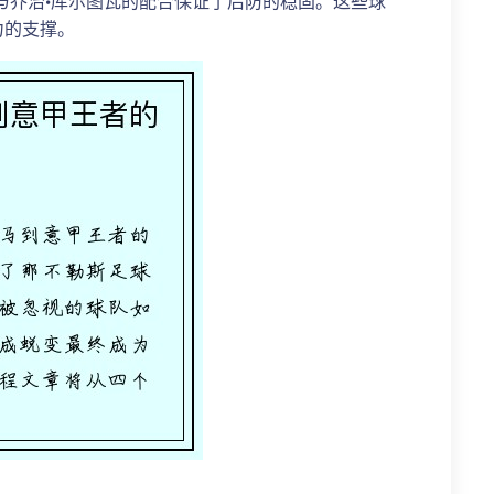
与乔治·库尔图瓦的配合保证了后防的稳固。这些球
力的支撑。