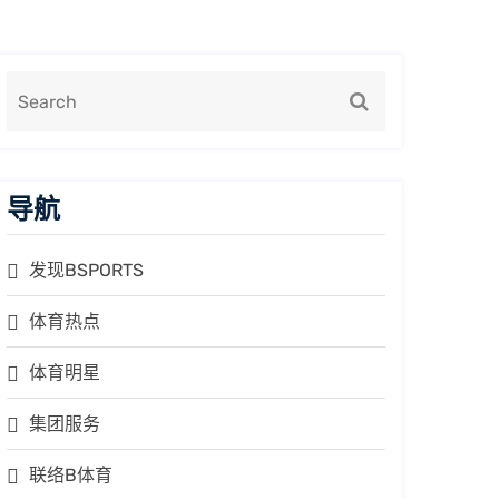
导航
发现BSPORTS
体育热点
体育明星
集团服务
联络B体育