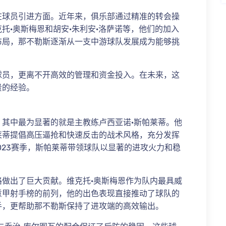
在球员引进方面。近年来，俱乐部通过精准的转会操
托·奥斯梅恩和胡安·朱利安·洛萨诺等，他们的加入
布局，那不勒斯逐渐从一支中游球队发展成为能够挑
球员，更离不开高效的管理和资金投入。在未来，这
贵的经验。
其中最为显著的就是主教练卢西亚诺·斯帕莱蒂。他
莱蒂提倡高压逼抢和快速反击的战术风格，充分发挥
2023赛季，斯帕莱蒂带领球队以显著的进攻火力和稳
做出了巨大贡献。维克托·奥斯梅恩作为队内最具威
意甲射手榜的前列，他的出色表现直接推动了球队的
手，更帮助那不勒斯保持了进攻端的高效输出。