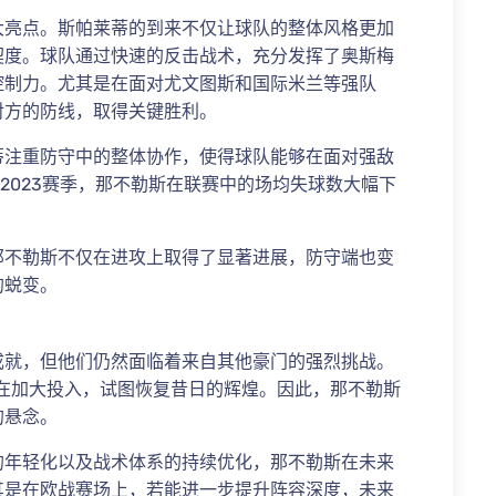
大亮点。斯帕莱蒂的到来不仅让球队的整体风格更加
契度。球队通过快速的反击战术，充分发挥了奥斯梅
控制力。尤其是在面对尤文图斯和国际米兰等强队
对方的防线，取得关键胜利。
蒂注重防守中的整体协作，使得球队能够在面对强敌
-2023赛季，那不勒斯在联赛中的场均失球数大幅下
那不勒斯不仅在进攻上取得了显著进展，防守端也变
的蜕变。
成就，但他们仍然面临着来自其他豪门的强烈挑战。
在加大投入，试图恢复昔日的辉煌。因此，那不勒斯
的悬念。
的年轻化以及战术体系的持续优化，那不勒斯在未来
其是在欧战赛场上，若能进一步提升阵容深度，未来