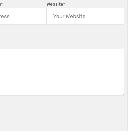
s
*
Website
*