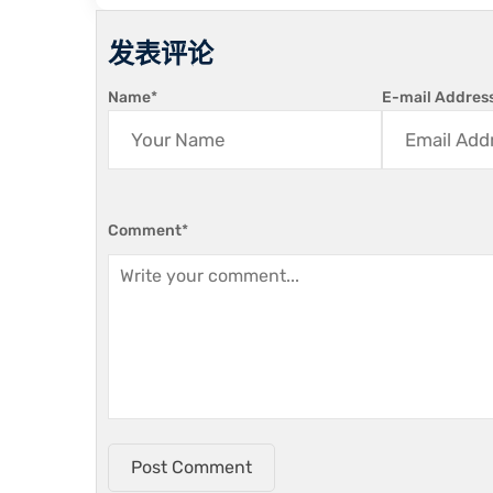
发表评论
Name
*
E-mail Addres
Comment
*
Post Comment