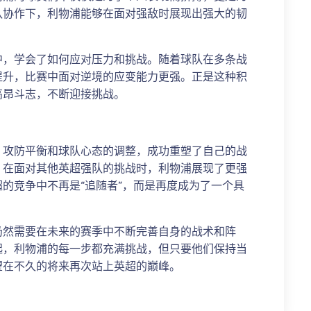
队协作下，利物浦能够在面对强敌时展现出强大的韧
中，学会了如何应对压力和挑战。随着球队在多条战
提升，比赛中面对逆境的应变能力更强。正是这种积
高昂斗志，不断迎接挑战。
、攻防平衡和球队心态的调整，成功重塑了自己的战
。在面对其他英超强队的挑战时，利物浦展现了更强
的竞争中不再是“追随者”，而是再度成为了一个具
仍然需要在未来的赛季中不断完善自身的战术和阵
起，利物浦的每一步都充满挑战，但只要他们保持当
望在不久的将来再次站上英超的巅峰。