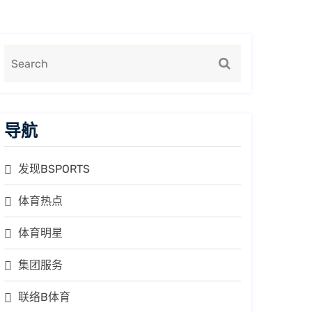
导航
发现BSPORTS
体育热点
体育明星
集团服务
联络B体育