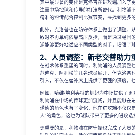
其中最显著的变化是克洛普在进攻端加入了更
注重中场控球和传导的打法所替代。利物浦
精准的短传配合控制比赛节奏，寻找到更多
此外，克洛普也在防守体系上做出了调整。
敌时不再单纯依靠高压反抢，而是通过稳固
浦能够更好地适应不同类型的对手，增强了
2、人员调整：新老交替助力
在战术体系重塑的同时，利物浦的人员调整
范迪克、阿利松等几名球员展开，但克洛普
引入，不仅在替补席上提供了更强的深度，
例如，哈维·埃利奥特的崛起为中场提供了更
利物浦在中场的传球更加流畅，并且能够在进
诺德的角色也有了变化，他在进攻端不仅仅是
人”的角色，这也为球队带来了更多的进攻选
更重要的是，利物浦在防守端也完成了人员的