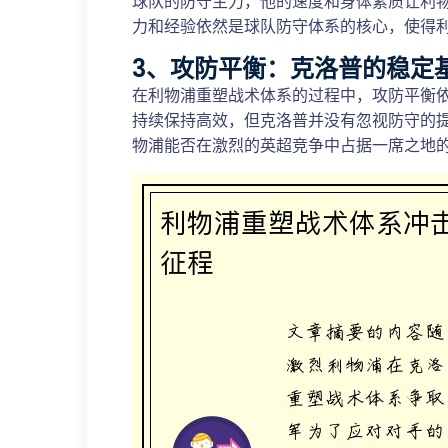
球队的防守主力，他的速度和身体素质让利物
力和经验依然是球队防守体系的核心，使得
3、攻防平衡：克洛普的稳定
在利物浦重塑战术体系的过程中，攻防平衡
持续保持高效，但克洛普并没有忽视防守的
物浦能否在激烈的英超竞争中占据一席之地