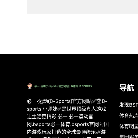
导航
必一·运动(B-Sports)官方网站✅🏆B-
发现BSP
sports 小师妹✅是世界顶级真人游戏
体育热
让生活更精彩!必一,必一运动官
网,bsports必一体育,bsports官网为国
体育明
内游戏玩家打造的全球最顶级乐趣游
集团服