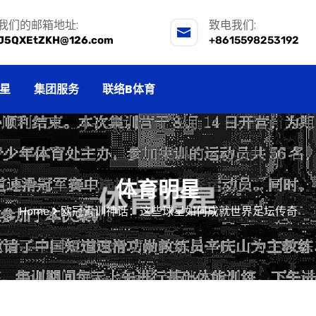
我们的邮箱地址:
致电我们:
J5QXEtZKH@126.com
+8615598253192
星
集团服务
联络B体育
体育明星
Home
欧冠青训神话：这些球星如何成就世界足坛传奇