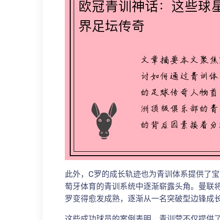
此外，C罗的成长轨迹也为青训体系提供了宝
萄牙体育的青训系统中逐渐崭露头角。曼联
罗变得愈发成熟，逐渐从一名突破型边锋成
这些成功球员的案例表明，青训营不仅提供