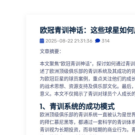
欧冠青训神话：这些球星如何
2025-08-22 21:31:36
314
文章摘要：
本文聚焦“欧冠青训神话”，探讨如何通过青
述了欧洲顶级俱乐部的青训系统及其成功的
为欧冠巨星的球员案例，重点关注他们的成
的战术思想、资源支持及俱乐部文化。最后
意义。本文不仅揭示了青训对球员个人成长
1、青训系统的成功模式
欧洲顶级俱乐部的青训系统一直被认为是世
的拜仁慕尼黑等，都通过一套科学的青训体
青训视为长期投资，而非短期的商业行为。