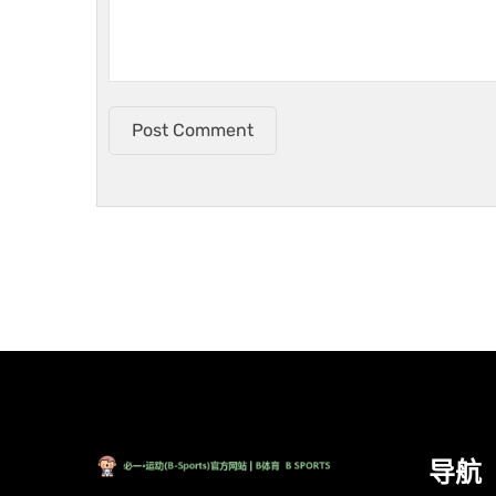
Post Comment
导航