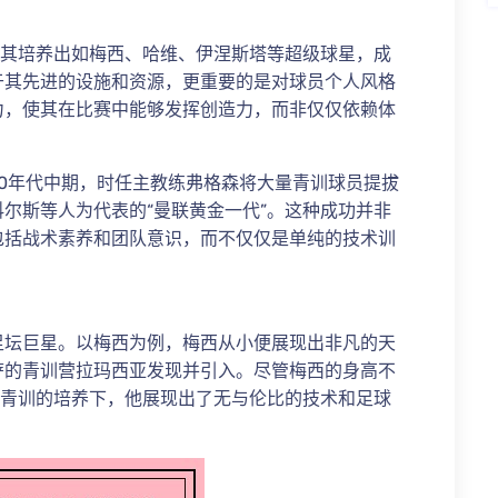
借其培养出如梅西、哈维、伊涅斯塔等超级球星，成
于其先进的设施和资源，更重要的是对球员个人风格
力，使其在比赛中能够发挥创造力，而非仅仅依赖体
90年代中期，时任主教练弗格森将大量青训球员提拔
尔斯等人为代表的“曼联黄金一代”。这种成功并非
包括战术素养和团队意识，而不仅仅是单纯的技术训
足坛巨星。以梅西为例，梅西从小便展现出非凡的天
萨的青训营拉玛西亚发现并引入。尽管梅西的身高不
萨青训的培养下，他展现出了无与伦比的技术和足球
。