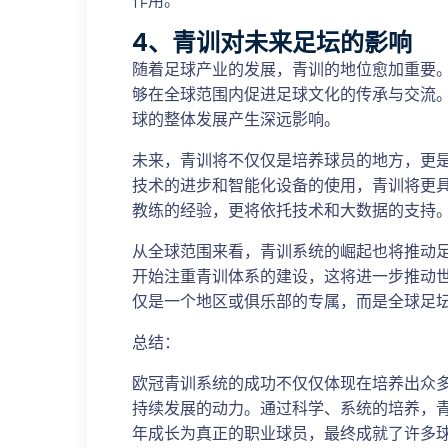
作用。
4、青训对未来足坛的影响
随着足球产业的发展，青训的地位愈加重要
够在全球范围内促进足球文化的传承与交流
球的整体发展产生深远影响。
未来，青训将不仅仅是培养球员的地方，更
技术的进步和智能化设备的使用，青训将更
教练的经验，更将依托技术和大数据的支持
从全球范围来看，青训系统的崛起也将推动
开始注重青训体系的建设，这将进一步推动
仅是一个地区或俱乐部的专属，而是全球足
总结：
欧冠青训系统的成功不仅仅体现在培养出众
持续发展的动力。通过科学、系统的培养，
年成长为真正的职业球员，最终成就了许多