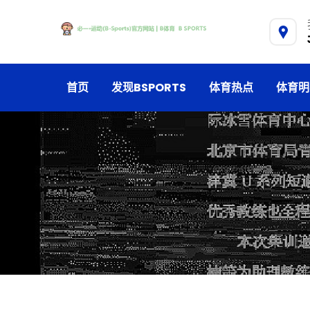
首页
发现BSPORTS
体育热点
体育明