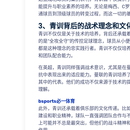
能提升与职业素养的培养。无论是梅西、C
通球员到顶级球员的转变过程，而这一切的
3、青训背后的战术理念和文
青训不仅仅是关于技术的培养，背后还承载
的是“全攻全守”的传控足球理念，球员从小
都是这种理念的忠实践行者。青训不仅仅培
和团队配合能力。
在英超，青训同样强调战术意识，尤其是在
抗中表现出来的适应能力。曼联的青训培养
其中的代表。他们的成功不仅来源于技术的
理解。
bsports必一体育
此外，青训还承载着俱乐部的文化传递。比
建设和职业精神，球队一直强调团队合作与
上可能并不总是最突出，但他们的战斗精神