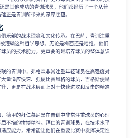
罗还是其他成功的青训球员，他们都经历了一个从普
基础正是青训所带来的深厚底蕴。
化
着俱乐部的战术理念和文化传承。在巴萨，青训注重
便被灌输这种哲学思想。无论是梅西还是哈维，他们
养球员的技术能力，更重要的是培养球员的整体意识
曼联的青训中，弗格森非常注重年轻球员在高强度对
了大量适应快速、强硬比赛风格的球员，吉格斯便是
提升，更是在战术层面上对于快速进攻和反击的精准
如，德甲的拜仁慕尼黑在青训中非常注重球员的心理
不屈不挠的拼搏精神。拜仁的青训球员，在技术水平
和适应能力，常常能让他们在重要比赛中发挥决定性