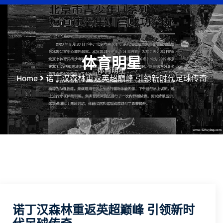
体育明星
Home
诺丁汉森林重返英超巅峰 引领新时代足球传奇
诺丁汉森林重返英超巅峰 引领新时