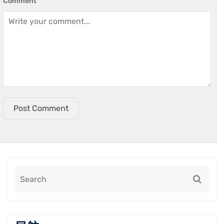
Comment
*
Post Comment