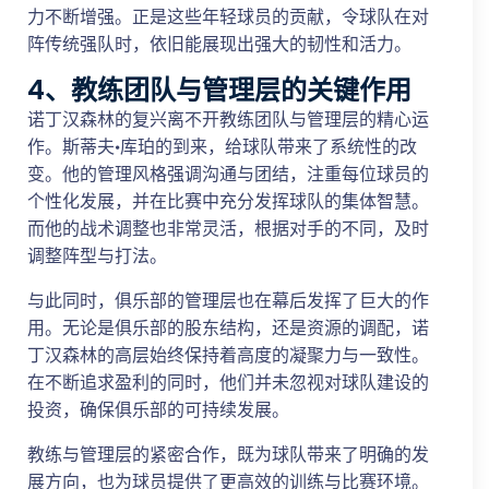
力不断增强。正是这些年轻球员的贡献，令球队在对
阵传统强队时，依旧能展现出强大的韧性和活力。
4、教练团队与管理层的关键作用
诺丁汉森林的复兴离不开教练团队与管理层的精心运
作。斯蒂夫·库珀的到来，给球队带来了系统性的改
变。他的管理风格强调沟通与团结，注重每位球员的
个性化发展，并在比赛中充分发挥球队的集体智慧。
而他的战术调整也非常灵活，根据对手的不同，及时
调整阵型与打法。
与此同时，俱乐部的管理层也在幕后发挥了巨大的作
用。无论是俱乐部的股东结构，还是资源的调配，诺
丁汉森林的高层始终保持着高度的凝聚力与一致性。
在不断追求盈利的同时，他们并未忽视对球队建设的
投资，确保俱乐部的可持续发展。
教练与管理层的紧密合作，既为球队带来了明确的发
展方向，也为球员提供了更高效的训练与比赛环境。