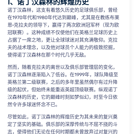
1、诺丁汉森林的辉煌历史
诺丁汉森林，这支有着悠久历史的足球俱乐部，曾经
在1970年代和1980年代达到巅峰，尤其是在教练布莱
恩·克拉夫的领导下，赢得了两次欧洲冠军杯（现为欧
冠联赛）。这种成绩不仅使他们在英格兰足球历史上
占据了一席之地，更让全球球迷对其充满敬仰。克拉
夫的战术理念，以及他对球员个人能力的极致挖掘，
使得诺丁汉森林在那个时代几乎无敌。
然而，随着克拉夫的离世以及俱乐部管理层的变化，
诺丁汉森林逐渐陷入了低谷。在1999年，球队降级至
英格兰第二级联赛，之后的多年里虽然偶尔有过升降
级的起伏，但始终未能重返英超顶级联赛。纵观诺丁
汉森林的历史，它的巅峰时刻如梦似幻，时至今日依
然令许多球迷怀念不已。
尽管如此，诺丁汉森林的辉煌历史为其未来的复兴奠
定了坚实的基础。俱乐部的深厚传统与不屈不挠的斗
志，使得他们无论在任何时期都未曾放弃过对复兴的