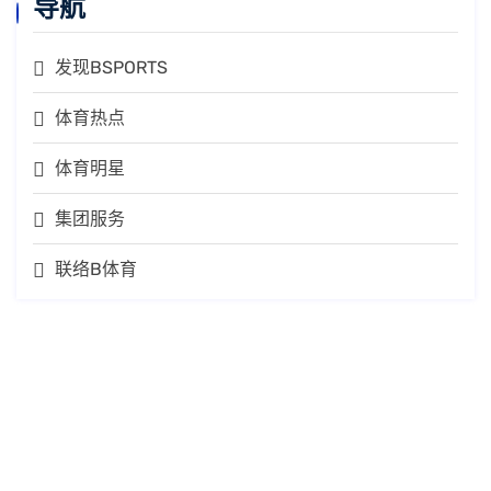
导航
发现BSPORTS
体育热点
体育明星
集团服务
联络B体育