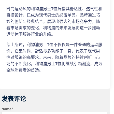
时尚运动风的利物浦男士T恤凭借其舒适性、透气性和
百搭设计，已成为现代男士的必备单品。品牌通过巧
妙的创新与经典结合，展现出强大的市场竞争力。随
着市场需求的变化，利物浦的未来发展将进一步推动
运动休闲服饰行业的升级。
综上所述，利物浦男士T恤不仅仅是一件普通的运动服
饰，它集时尚、舒适与多功能于一身，代表了现代男
性对服饰的高要求。未来，随着品牌的持续创新与市
场的不断变化，利物浦男士T恤将继续引领潮流，成为
全球消费者的首选。
发表评论
Name
*