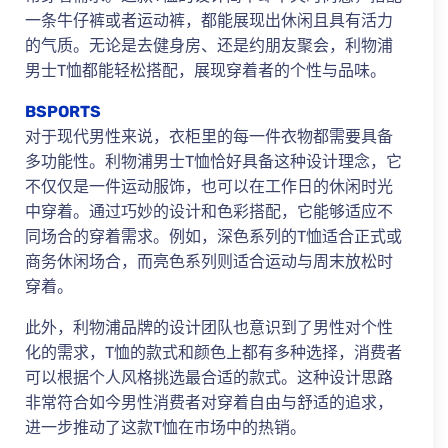
一条牛仔裤或者运动裤，都能展现出休闲且具有活力
的气质。无论是去健身房、还是约朋友聚会，利物浦
男士T恤都能轻松搭配，展现穿着者的个性与品味。
BSPORTS
对于现代男性来说，衣柜里的每一件衣物都需要具备
多功能性。利物浦男士T恤恰好具备这种设计理念，它
不仅仅是一件运动服饰，也可以在工作日的休闲时光
中穿着。通过巧妙的设计和色彩搭配，它能够适应不
同场合的穿着需求。例如，深色系列的T恤适合正式或
商务休闲场合，而亮色系列则适合运动与周末放松时
穿着。
此外，利物浦品牌的设计团队也意识到了男性对个性
化的需求，T恤的款式和颜色上都有多种选择，消费者
可以根据个人风格挑选最合适的款式。这种设计思路
非常符合如今男性消费者对穿着自由与舒适的追求，
进一步推动了这款T恤在市场中的热销。