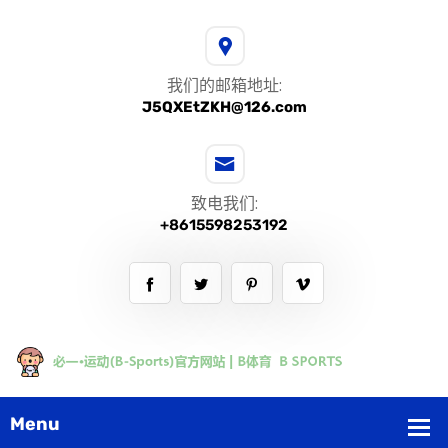
我们的邮箱地址:
J5QXEtZKH@126.com
致电我们:
+8615598253192