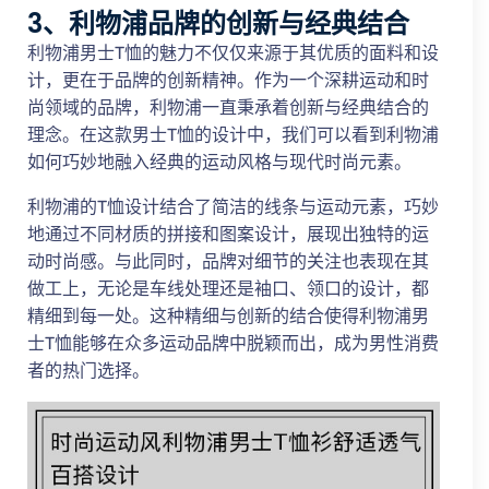
3、利物浦品牌的创新与经典结合
利物浦男士T恤的魅力不仅仅来源于其优质的面料和设
计，更在于品牌的创新精神。作为一个深耕运动和时
尚领域的品牌，利物浦一直秉承着创新与经典结合的
理念。在这款男士T恤的设计中，我们可以看到利物浦
如何巧妙地融入经典的运动风格与现代时尚元素。
利物浦的T恤设计结合了简洁的线条与运动元素，巧妙
地通过不同材质的拼接和图案设计，展现出独特的运
动时尚感。与此同时，品牌对细节的关注也表现在其
做工上，无论是车线处理还是袖口、领口的设计，都
精细到每一处。这种精细与创新的结合使得利物浦男
士T恤能够在众多运动品牌中脱颖而出，成为男性消费
者的热门选择。