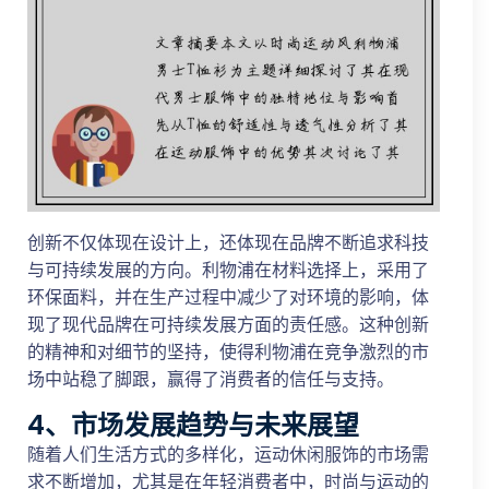
创新不仅体现在设计上，还体现在品牌不断追求科技
与可持续发展的方向。利物浦在材料选择上，采用了
环保面料，并在生产过程中减少了对环境的影响，体
现了现代品牌在可持续发展方面的责任感。这种创新
的精神和对细节的坚持，使得利物浦在竞争激烈的市
场中站稳了脚跟，赢得了消费者的信任与支持。
4、市场发展趋势与未来展望
随着人们生活方式的多样化，运动休闲服饰的市场需
求不断增加，尤其是在年轻消费者中，时尚与运动的