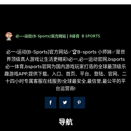
必一·运动(B-Sports)官方网站✅🏆B-sports 小师妹✅是世
界顶级真人游戏让生活更精彩!必一,必一运动官网,bsports
必一体育,bsports官网为国内游戏玩家打造的全球最顶级乐
趣游戏APP,提供下载、入口、首页、平台、登陆、官网、二
十四小时专属客服在线服务!全球最安全,最信誉,最公平的平
台运营商!
导航