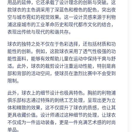
用品的延伸，它还承载了设计理念的创新与突破。这
款球衣的主色调采用了深蓝色和橙色的配色，突出夜
空与城市霓虹的视觉效果。这一设计灵感来源于利物
浦这座城市的工业革命历史和现代都市文化的结合，
表现出传统与现代的和谐共存。
球衣的独特之处不仅在于色彩选择，还包括材质和功
能性的创新。例如，这款球衣采用了透气性极强的功
能性面料，能够有效帮助儿童在运动中保持干爽与舒
适。此外，球衣的裁剪设计注重运动性能，特别是肩
部和背部的活动空间，使球员在激烈比赛中不会受到
限制。
此外，球衣上的细节设计也极具特色。胸前的利物浦
俱乐部标志通过特殊的刺绣工艺处理，呈现出更为立
体和精致的效果，这不仅提升了球衣的质感，也让其
更具收藏价值。设计师通过这种细节的处理，让球衣
不仅成为一件运动装备，更是一件充满艺术感的时尚
单品。