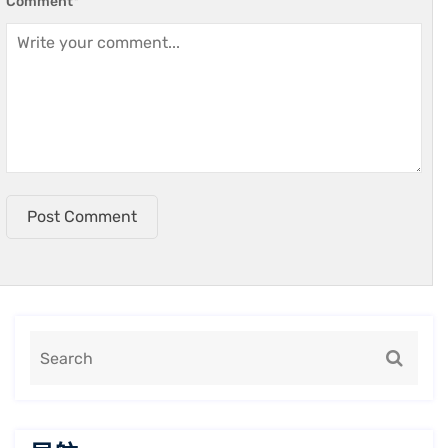
Comment
*
Post Comment