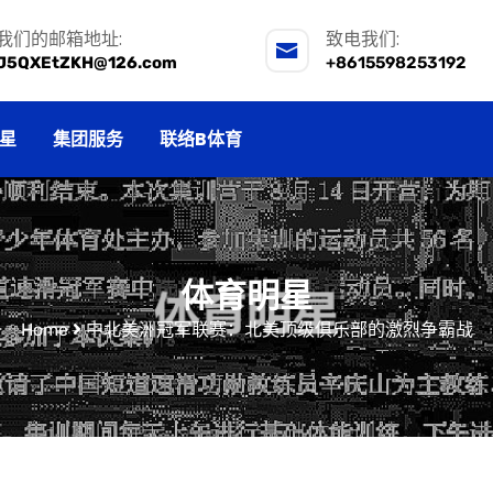
我们的邮箱地址:
致电我们:
J5QXEtZKH@126.com
+8615598253192
星
集团服务
联络B体育
体育明星
Home
中北美洲冠军联赛：北美顶级俱乐部的激烈争霸战