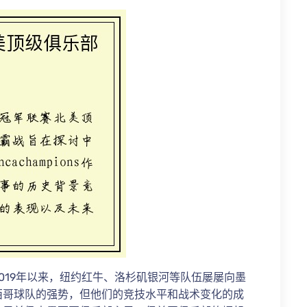
019年以来，纽约红牛、洛杉矶银河等队伍屡屡向墨
西哥球队的强势，但他们的竞技水平和战术变化的成