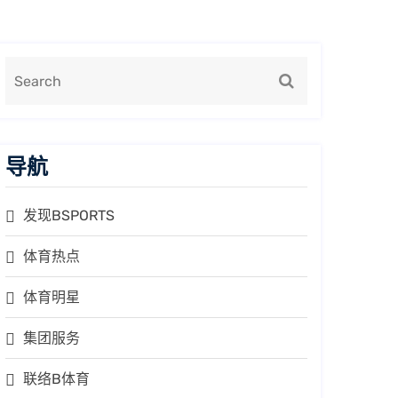
导航
发现BSPORTS
体育热点
体育明星
集团服务
联络B体育