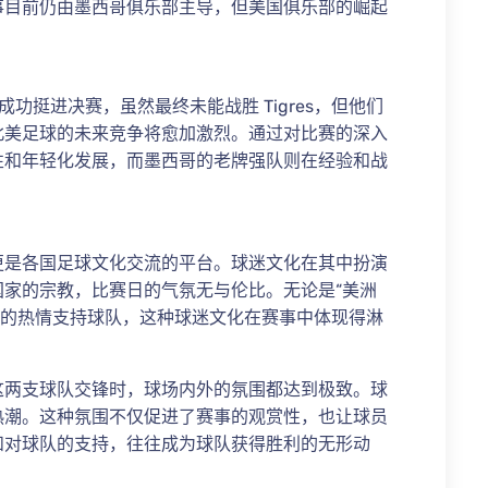
事目前仍由墨西哥俱乐部主导，但美国俱乐部的崛起
ew”成功挺进决赛，虽然最终未能战胜 Tigres，但他们
北美足球的未来竞争将愈加激烈。通过对比赛的深入
性和年轻化发展，而墨西哥的老牌强队则在经验和战
更是各国足球文化交流的平台。球迷文化在其中扮演
家的宗教，比赛日的气氛无与伦比。无论是“美洲
都以极强的热情支持球队，这种球迷文化在赛事中体现得淋
，每次这两支球队交锋时，球场内外的氛围都达到极致。球
热潮。这种氛围不仅促进了赛事的观赏性，也让球员
和对球队的支持，往往成为球队获得胜利的无形动