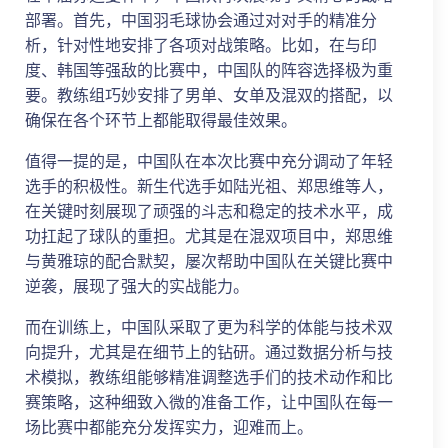
部署。首先，中国羽毛球协会通过对对手的精准分
析，针对性地安排了各项对战策略。比如，在与印
度、韩国等强敌的比赛中，中国队的阵容选择极为重
要。教练组巧妙安排了男单、女单及混双的搭配，以
确保在各个环节上都能取得最佳效果。
值得一提的是，中国队在本次比赛中充分调动了年轻
选手的积极性。新生代选手如陆光祖、郑思维等人，
在关键时刻展现了顽强的斗志和稳定的技术水平，成
功扛起了球队的重担。尤其是在混双项目中，郑思维
与黄雅琼的配合默契，屡次帮助中国队在关键比赛中
逆袭，展现了强大的实战能力。
而在训练上，中国队采取了更为科学的体能与技术双
向提升，尤其是在细节上的钻研。通过数据分析与技
术模拟，教练组能够精准调整选手们的技术动作和比
赛策略，这种细致入微的准备工作，让中国队在每一
场比赛中都能充分发挥实力，迎难而上。