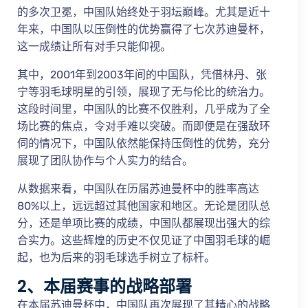
的多次卫冕，中国队始终处于羽坛巅峰。尤其是近十
年来，中国队以压倒性的优势赢得了七次苏迪曼杯，
这一成绩让所有对手只能仰视。
其中，2001年到2003年间的中国队，凭借林丹、张
宁等羽毛球明星的引领，展现了无与伦比的统治力。
这段时间里，中国队的比赛不仅胜利，几乎成为了全
场比赛的焦点，令对手难以突破。而即便是在强敌环
伺的情况下，中国队依然能保持压倒性的优势，充分
展现了团队协作与个人实力的结合。
从数据来看，中国队在历届苏迪曼杯中的胜率高达
80%以上，远远超过其他国家和地区。无论是团队总
分，还是单项比赛的成绩，中国队都展现出强大的综
合实力。这些辉煌的历史不仅见证了中国羽毛球的崛
起，也为后来的羽毛球选手树立了标杆。
2、本届赛事的战略部署
在本届苏迪曼杯中，中国队再次展现了其精心的战略