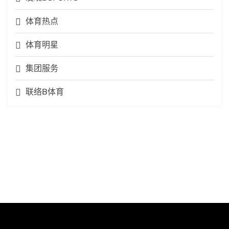
体育热点
体育明星
集团服务
联络B体育