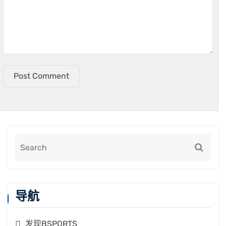
Post Comment
导航
发现BSPORTS