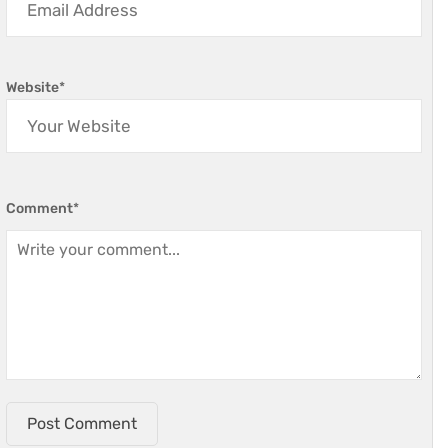
Website
*
Comment
*
Post Comment