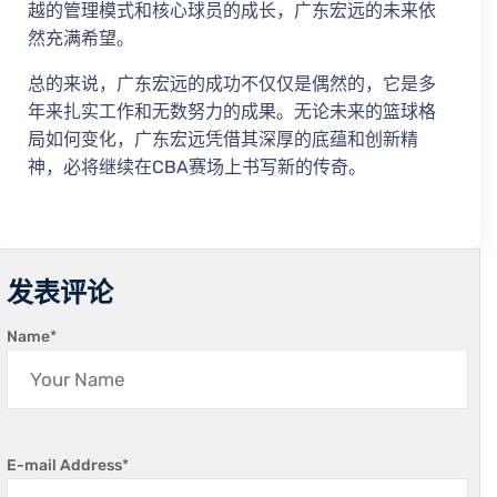
越的管理模式和核心球员的成长，广东宏远的未来依
然充满希望。
总的来说，广东宏远的成功不仅仅是偶然的，它是多
年来扎实工作和无数努力的成果。无论未来的篮球格
局如何变化，广东宏远凭借其深厚的底蕴和创新精
神，必将继续在CBA赛场上书写新的传奇。
发表评论
Name
*
E-mail Address
*