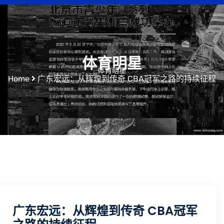
体育明星
Home
广东宏远：从辉煌到传奇 CBA冠军之路的持续征程
广东宏远：从辉煌到传奇 CBA冠军