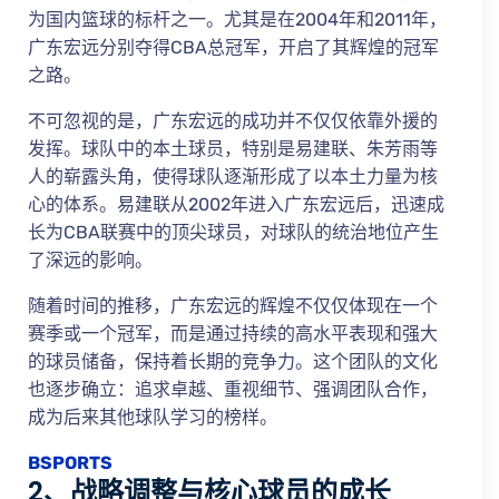
为国内篮球的标杆之一。尤其是在2004年和2011年，
广东宏远分别夺得CBA总冠军，开启了其辉煌的冠军
之路。
不可忽视的是，广东宏远的成功并不仅仅依靠外援的
发挥。球队中的本土球员，特别是易建联、朱芳雨等
人的崭露头角，使得球队逐渐形成了以本土力量为核
心的体系。易建联从2002年进入广东宏远后，迅速成
长为CBA联赛中的顶尖球员，对球队的统治地位产生
了深远的影响。
随着时间的推移，广东宏远的辉煌不仅仅体现在一个
赛季或一个冠军，而是通过持续的高水平表现和强大
的球员储备，保持着长期的竞争力。这个团队的文化
也逐步确立：追求卓越、重视细节、强调团队合作，
成为后来其他球队学习的榜样。
BSPORTS
2、战略调整与核心球员的成长