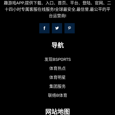
趣游戏APP,提供下载、入口、首页、平台、登陆、官网、二
十四小时专属客服在线服务!全球最安全,最信誉,最公平的平
台运营商!
导航
发现BSPORTS
体育热点
体育明星
集团服务
联络B体育
网站地图