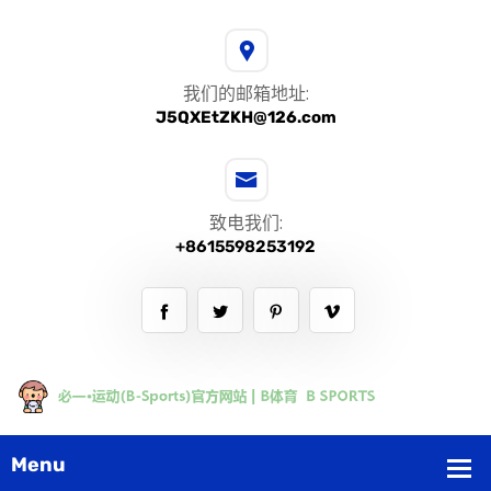
我们的邮箱地址:
J5QXEtZKH@126.com
致电我们:
+8615598253192